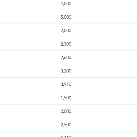
4,000
5,000
2,000
2,300
2,600
3,200
3,910
1,500
2,000
2,500