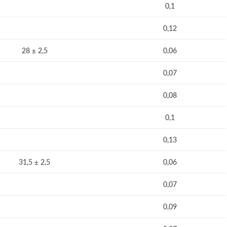
0,1
0,12
28 ± 2,5
0,06
0,07
0,08
0,1
0,13
31,5 ± 2,5
0,06
0,07
0,09