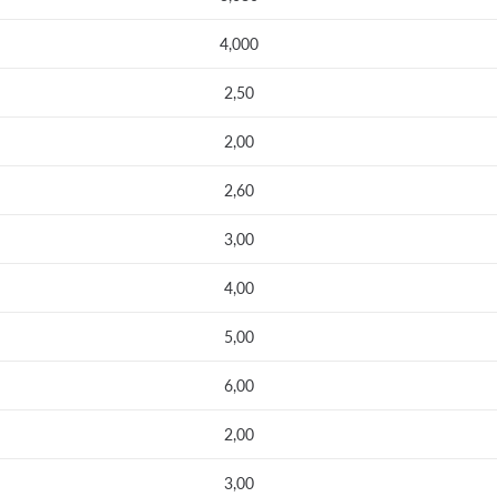
4,000
2,50
2,00
2,60
3,00
4,00
5,00
6,00
2,00
3,00