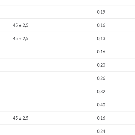
0,19
45 ± 2,5
0,16
45 ± 2,5
0,13
0,16
0,20
0,26
0,32
0,40
45 ± 2,5
0,16
0,24