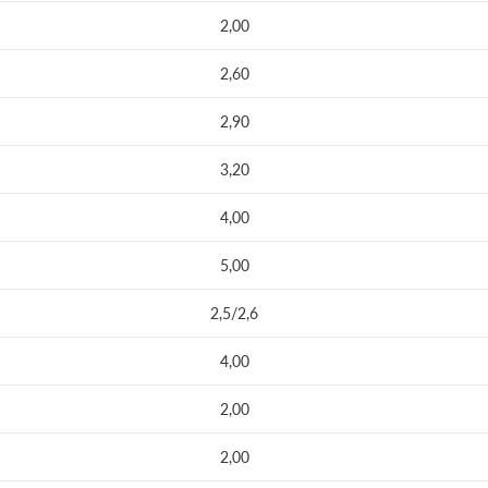
2,00
2,60
2,90
3,20
4,00
5,00
2,5/2,6
4,00
2,00
2,00