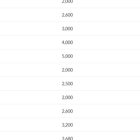
2,000
2,600
3,000
4,000
5,000
2,000
2,500
2,000
2,600
3,200
3,680